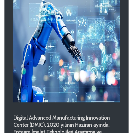
Digital Advanced Manufacturing Innovation
Center (DMIC), 2020 yılının Haziran ayında,
Entegre İmalat Teknolojileri Araştırma ve