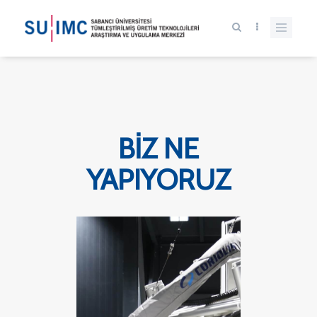
BİZ NE
YAPIYORUZ