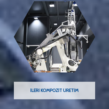
İLERI KOMPOZIT ÜRETIM