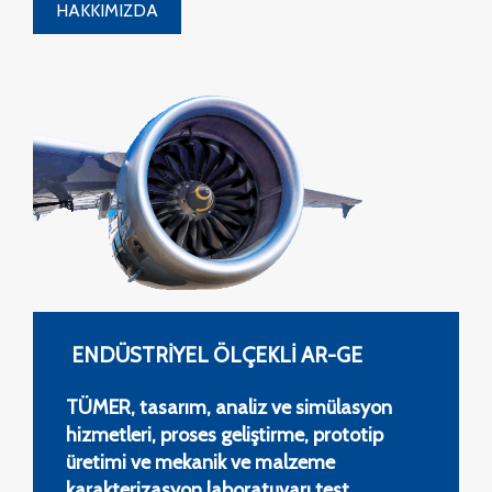
HAKKIMIZDA
ENDÜSTRİYEL ÖLÇEKLİ AR-GE
TÜMER, tasarım, analiz ve simülasyon
hizmetleri, proses geliştirme, prototip
üretimi ve mekanik ve malzeme
karakterizasyon laboratuvarı test