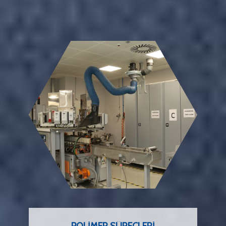
POLIMER SÜREÇLERI