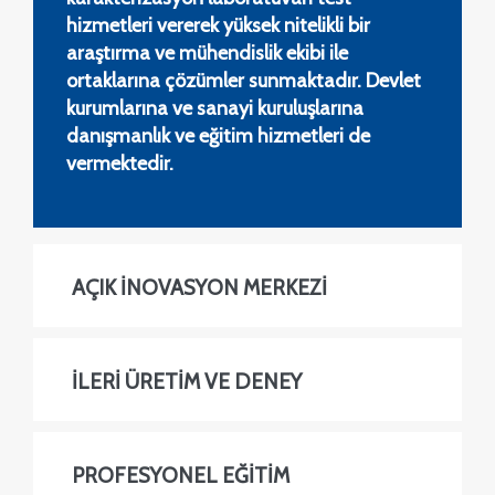
hizmetleri vererek yüksek nitelikli bir
araştırma ve mühendislik ekibi ile
ortaklarına çözümler sunmaktadır. Devlet
kurumlarına ve sanayi kuruluşlarına
danışmanlık ve eğitim hizmetleri de
vermektedir.
AÇIK İNOVASYON MERKEZİ
İLERİ ÜRETİM VE DENEY
PROFESYONEL EĞİTİM