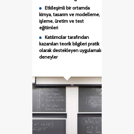
Etkileşimli bir ortamda
kimya, tasarım ve modelleme,
işleme, üretim ve test
eğitimleri
Katılımcılar tarafından
kazanılan teorik bilgileri pratik
olarak destekleyen uygulamalı
deneyler