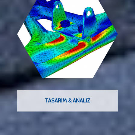
TASARIM & ANALIZ