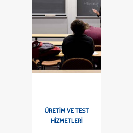
ÜRETIM VE TEST
HIZMETLERI