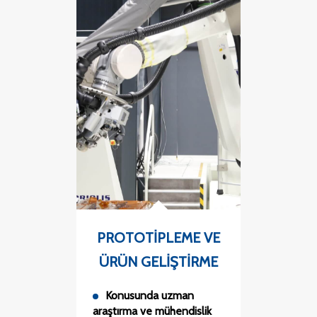
PROTOTIPLEME VE
ÜRÜN GELIŞTIRME
Konusunda uzman
araştırma ve mühendislik