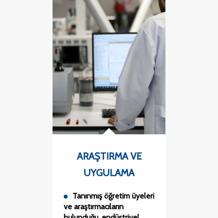
ARAŞTIRMA VE
UYGULAMA
Tanınmış öğretim üyeleri
ve araştırmacıların
bulunduğu, endüstriyel