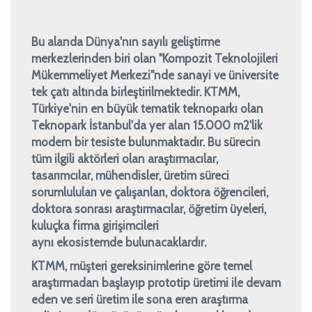
Bu alanda Dünya'nın sayılı geliştirme
merkezlerinden biri olan "Kompozit Teknolojileri
Mükemmeliyet Merkezi"nde sanayi ve üniversite
tek çatı altında birleştirilmektedir. KTMM,
Türkiye'nin en büyük tematik teknoparkı olan
Teknopark İstanbul'da yer alan 15.000 m2'lik
modern bir tesiste bulunmaktadır. Bu sürecin
tüm ilgili aktörleri olan araştırmacılar,
tasarımcılar, mühendisler, üretim süreci
sorumluluları ve çalışanları, doktora öğrencileri,
doktora sonrası araştırmacılar, öğretim üyeleri,
kuluçka firma girişimcileri
aynı ekosistemde bulunacaklardır.
KTMM, müşteri gereksinimlerine göre temel
araştırmadan başlayıp prototip üretimi ile devam
eden ve seri üretim ile sona eren araştırma