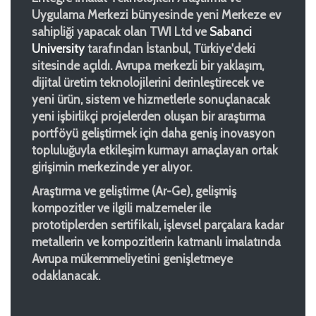
Uygulama Merkezi bünyesinde yeni Merkeze ev
sahipliği yapacak olan TWI Ltd ve
Sabanci
University
tarafından İstanbul, Türkiye'deki
sitesinde açıldı. Avrupa merkezli bir yaklaşım,
dijital üretim teknolojilerini derinleştirecek ve
yeni ürün, sistem ve hizmetlerle sonuçlanacak
yeni işbirlikçi projelerden oluşan bir araştırma
portföyü geliştirmek için daha geniş inovasyon
topluluğuyla etkileşim kurmayı amaçlayan ortak
girişimin merkezinde yer alıyor.
Araştırma ve geliştirme (Ar-Ge), gelişmiş
kompozitler ve ilgili malzemeler ile
prototiplerden sertifikalı, işlevsel parçalara kadar
metallerin ve kompozitlerin katmanlı imalatında
Avrupa mükemmeliyetini genişletmeye
odaklanacak.