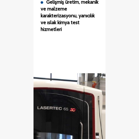
Gelişmiş üretim, mekanik
ve malzeme
karakterizasyonu, yanıcılık
ve ıslak kimya test
hizmetleri