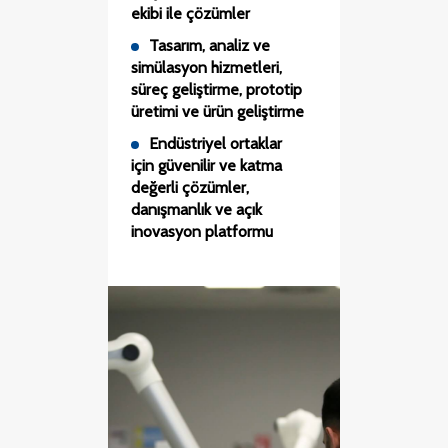
ekibi ile çözümler
Tasarım, analiz ve
simülasyon hizmetleri,
süreç geliştirme, prototip
üretimi ve ürün geliştirme
Endüstriyel ortaklar
için güvenilir ve katma
değerli çözümler,
danışmanlık ve açık
inovasyon platformu