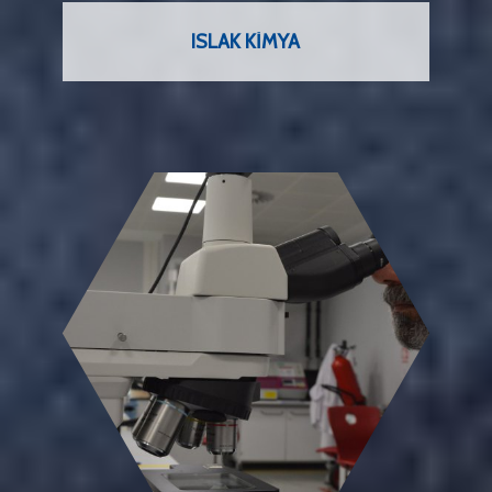
ISLAK KIMYA