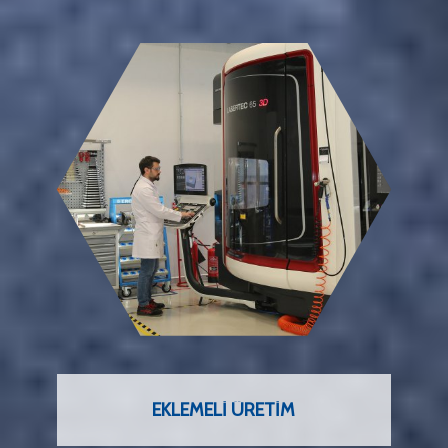
EKLEMELI ÜRETIM