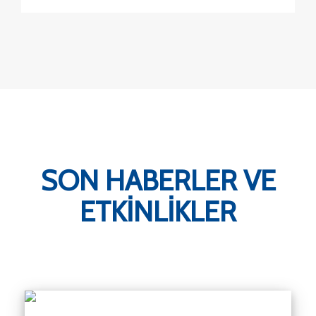
SON HABERLER VE
ETKİNLİKLER