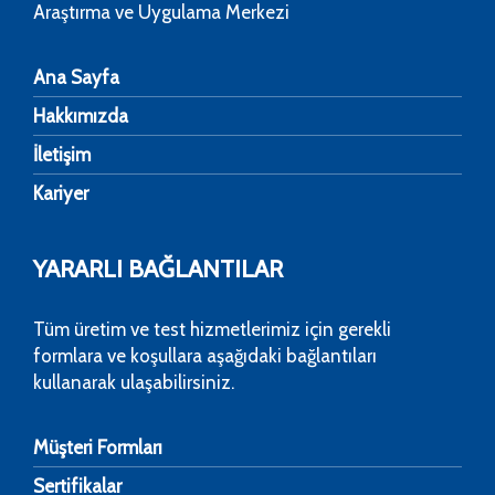
Araştırma ve Uygulama Merkezi
Ana Sayfa
Hakkımızda
İletişim
Kariyer
YARARLI BAĞLANTILAR
Tüm üretim ve test hizmetlerimiz için gerekli
formlara ve koşullara aşağıdaki bağlantıları
kullanarak ulaşabilirsiniz.
Müşteri Formları
Sertifikalar