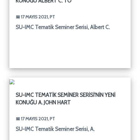
KONUĞU ALBERT C. TO
📅 17 MAYIS 2021, PT
SU-IMC Tematik Seminer Serisi, Albert C.
SU-IMC TEMATIK SEMINER SERISI'NIN YENI
KONUĞU A. JOHN HART
📅 17 MAYIS 2021, PT
SU-IMC Tematik Seminer Serisi, A.