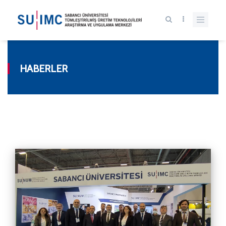
HABERLER