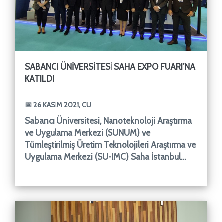
SABANCI ÜNIVERSITESI SAHA EXPO FUARI’NA
KATILDI
📅 26 KASIM 2021, CU
Sabancı Üniversitesi, Nanoteknoloji Araştırma
ve Uygulama Merkezi (SUNUM) ve
Tümleştirilmiş Üretim Teknolojileri Araştırma ve
Uygulama Merkezi (SU-IMC) Saha İstanbul
tarafından düzenlenen Türkiye'n